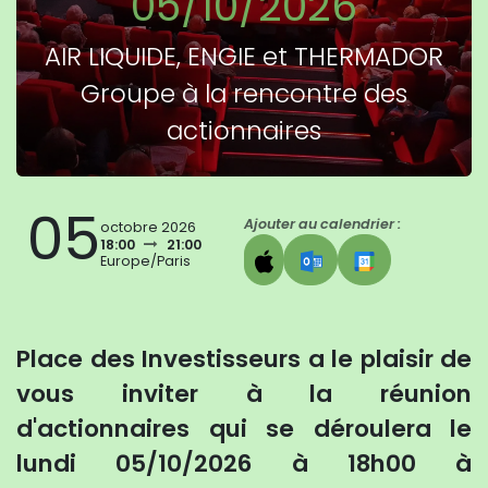
05/10/2026
AIR LIQUIDE, ENGIE et THERMADOR
Groupe à la rencontre des
actionnaires
05
Ajouter au calendrier :
octobre 2026
18:00
21:00
Europe/Paris
Place des Investisseurs a le plaisir de
vous inviter à la réunion
d'actionnaires qui se déroulera le
lundi 05/10/2026 à 18h00 à