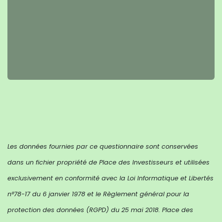
Les données fournies par ce questionnaire sont conservées
dans un fichier propriété de Place des Investisseurs et utilisées
exclusivement en conformité avec la Loi Informatique et Libertés
n°78-17 du 6 janvier 1978 et le Règlement général pour la
protection des données (RGPD) du 25 mai 2018. Place des