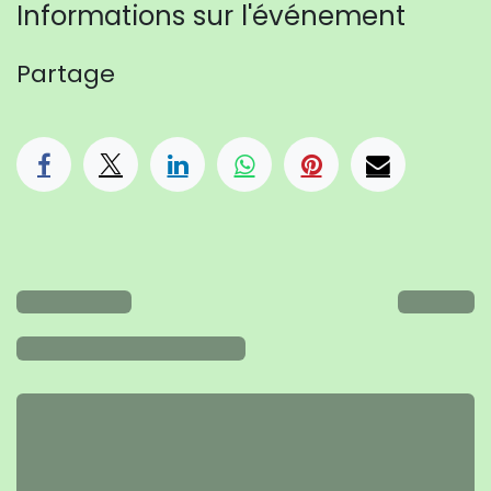
Informations sur l'événement
Partage